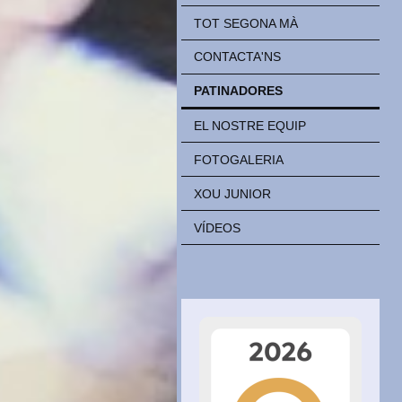
TOT SEGONA MÀ
CONTACTA'NS
PATINADORES
EL NOSTRE EQUIP
FOTOGALERIA
XOU JUNIOR
VÍDEOS