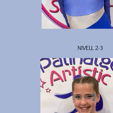
NIVELL 2-3