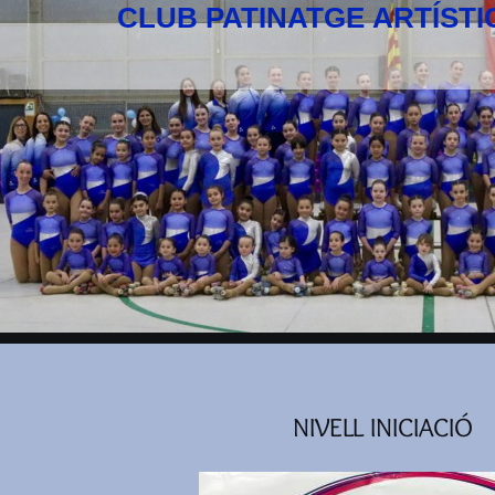
CLUB PATINATGE ARTÍST
NIVELL INICIACIÓ