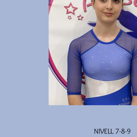
NIVELL 7-8-9