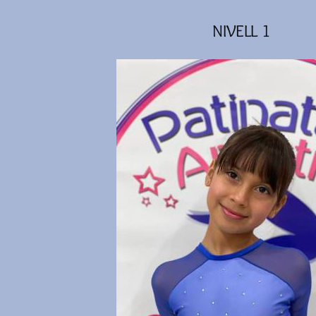
NIVELL 1