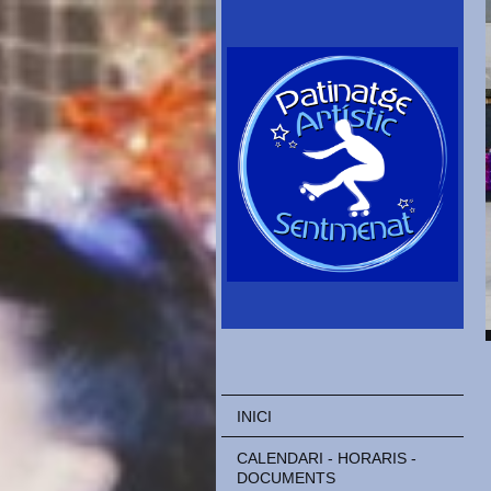
INICI
CALENDARI - HORARIS -
DOCUMENTS