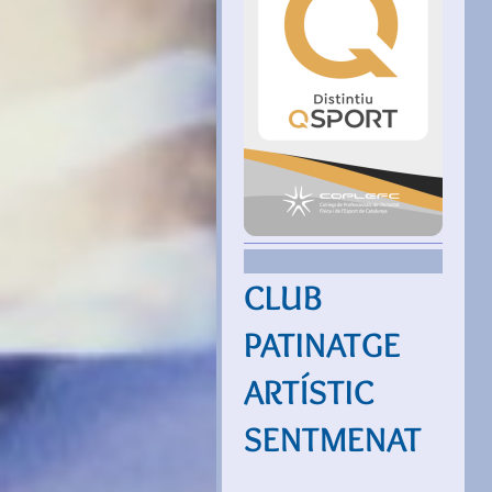
CLUB
PATINATGE
ARTÍSTIC
SENTMENAT