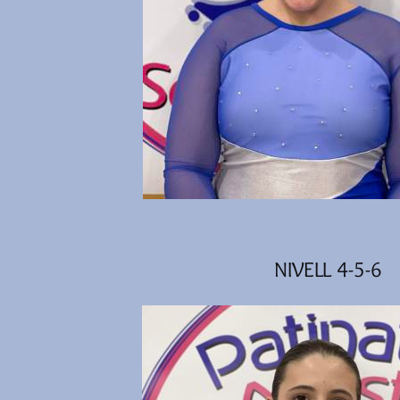
NIVELL 4-5-6