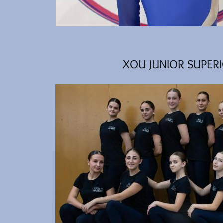
XOU JUNIOR SUPERI